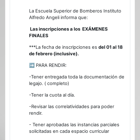
La Escuela Superior de Bomberos Instituto
Alfredo Angeli informa que:
Las inscripciones a los EXÁMENES
FINALES
***La fecha de inscripciones es
del 01 al 18
de febrero (inclusive).
➡ PARA RENDIR:
-Tener entregada toda la documentación de
legajo. ( completo)
-Tener la cuota al día.
-Revisar las correlatividades para poder
rendir.
- Tener aprobadas las instancias parciales
solicitadas en cada espacio curricular