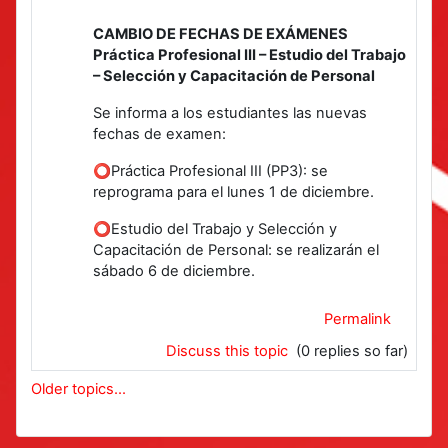
CAMBIO DE FECHAS DE EXÁMENES
Práctica Profesional III – Estudio del Trabajo
– Selección y Capacitación de Personal
Se informa a los estudiantes las nuevas
fechas de examen:
⭕Práctica Profesional III (PP3): se
reprograma para el lunes 1 de diciembre.
⭕Estudio del Trabajo y Selección y
Capacitación de Personal: se realizarán el
sábado 6 de diciembre.
Permalink
Discuss this topic
(0 replies so far)
Older topics...