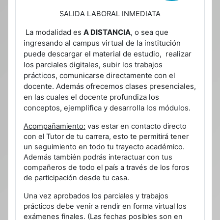
SALIDA LABORAL INMEDIATA
La modalidad es
A DISTANCIA
, o sea que
ingresando al campus virtual de la institución
puede descargar el material de estudio, realizar
los parciales digitales, subir los trabajos
prácticos, comunicarse directamente con el
docente. Además ofrecemos clases presenciales,
en las cuales el docente profundiza los
conceptos, ejemplifica y desarrolla los módulos.
Acompañamiento:
vas estar en contacto directo
con el Tutor de tu carrera, esto te permitirá tener
un seguimiento en todo tu trayecto académico.
Además también podrás interactuar con tus
compañeros de todo el país a través de los foros
de participación desde tu casa.
Una vez aprobados los parciales y trabajos
prácticos debe venir a rendir en forma virtual los
exámenes finales. (Las fechas posibles son en