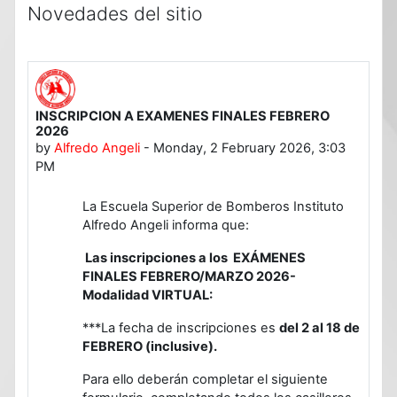
Novedades del sitio
INSCRIPCION A EXAMENES FINALES FEBRERO
2026
by
Alfredo Angeli
-
Monday, 2 February 2026, 3:03
PM
La Escuela Superior de Bomberos Instituto
Alfredo Angeli informa que:
Las inscripciones a los EXÁMENES
FINALES FEBRERO/MARZO 2026-
Modalidad VIRTUAL:
***La fecha de inscripciones es
del 2 al 18 de
FEBRERO (inclusive).
Para ello deberán completar el siguiente