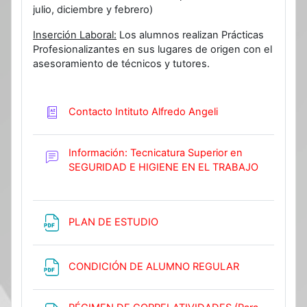
julio, diciembre y febrero)
Inserción Laboral:
Los alumnos realizan Prácticas
Profesionalizantes en sus lugares de origen con el
asesoramiento de técnicos y tutores.
Glossary
Contacto Intituto Alfredo Angeli
Información: Tecnicatura Superior en
SEGURIDAD E HIGIENE EN EL TRABAJO
Forum
File
PLAN DE ESTUDIO
File
CONDICIÓN DE ALUMNO REGULAR