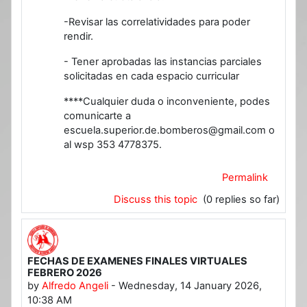
-Revisar las correlatividades para poder
rendir.
- Tener aprobadas las instancias parciales
solicitadas en cada espacio curricular
****Cualquier duda o inconveniente, podes
comunicarte a
escuela.superior.de.bomberos@gmail.com o
al wsp 353 4778375.
Permalink
Discuss this topic
(0 replies so far)
FECHAS DE EXAMENES FINALES VIRTUALES
FEBRERO 2026
by
Alfredo Angeli
-
Wednesday, 14 January 2026,
10:38 AM