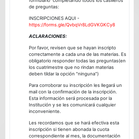
formulario completando todos los casilleros
de preguntas:
INSCRIPCIONES AQUI -
https://forms.gle/QvbqVr8LdGVKGKCy8
ACLARACIONES:
Por favor, revisen que se hayan inscripto
correctamente a cada una de las materias. Es
obligatorio responder todas las preguntas(en
los cuatrimestre que no rindan materias
deben tildar la opción "ninguna")
Para corroborar su inscripción les llegará un
mail con la confirmación de la inscripción.
Esta información será procesada por la
Institución y se les comunicará cualquier
inconveniente.
Les recordamos que se hará efectiva esta
inscripción si tienen abonada la cuota
correspondiente al mes, la documentación