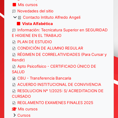
Mis cursos
Novedades del sitio
Contacto Intituto Alfredo Angeli
Vista Alfabética
Información: Tecnicatura Superior en SEGURIDAD
E HIGIENE EN EL TRABAJO
PLAN DE ESTUDIO
CONDICIÓN DE ALUMNO REGULAR
RÉGIMEN DE CORRELATIVIDADES (Para Cursar y
Rendir)
Apto Psicofísico - CERTIFICADO ÚNICO DE
SALUD
CBU - Transferencia Bancaria
ACUERDO INSTITUCIONAL DE CONVIVENCIA
RESOLUCION Nº 1/2025: S/ ACREDITACION DE
CURSADO
REGLAMENTO EXAMENES FINALES 2025
Mis cursos
Cursos