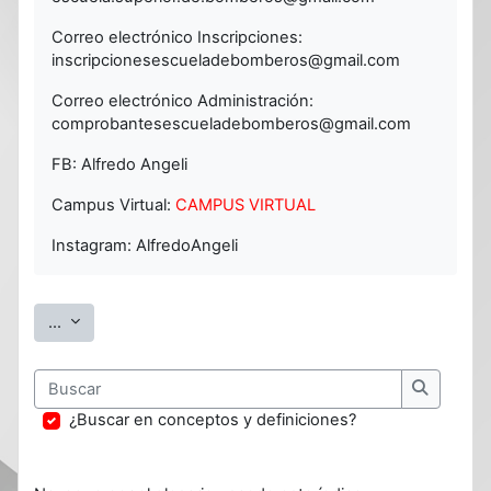
Correo electrónico Inscripciones:
inscripcionesescueladebomberos@gmail.com
Correo electrónico Administración:
comprobantesescueladebomberos@gmail.com
FB: Alfredo Angeli
Campus Virtual:
CAMPUS VIRTUAL
Instagram: AlfredoAngeli
Exportar entradas
...
Buscar
Buscar
¿Buscar en conceptos y definiciones?