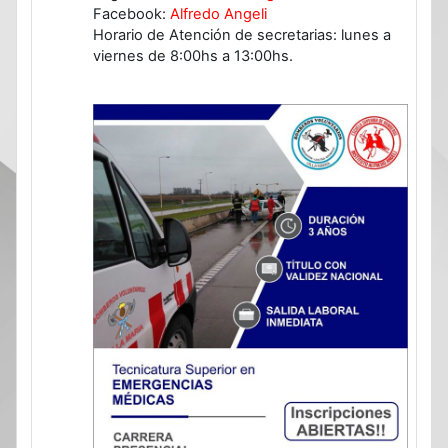
Facebook:
Alfredo Angeli
Horario de Atención de secretarias: lunes a
viernes de 8:00hs a 13:00hs.