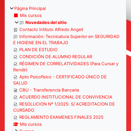
Página Principal
Mis cursos
Novedades del sitio
Contacto Intituto Alfredo Angeli
Información: Tecnicatura Superior en SEGURIDAD
E HIGIENE EN EL TRABAJO
PLAN DE ESTUDIO
CONDICIÓN DE ALUMNO REGULAR
RÉGIMEN DE CORRELATIVIDADES (Para Cursar y
Rendir)
Apto Psicofísico - CERTIFICADO ÚNICO DE
SALUD
CBU - Transferencia Bancaria
ACUERDO INSTITUCIONAL DE CONVIVENCIA
RESOLUCION Nº 1/2025: S/ ACREDITACION DE
CURSADO
REGLAMENTO EXAMENES FINALES 2025
Mis cursos