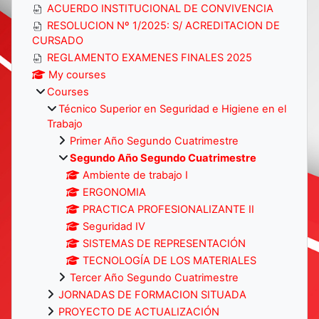
ACUERDO INSTITUCIONAL DE CONVIVENCIA
RESOLUCION Nº 1/2025: S/ ACREDITACION DE
CURSADO
REGLAMENTO EXAMENES FINALES 2025
My courses
Courses
Técnico Superior en Seguridad e Higiene en el
Trabajo
Primer Año Segundo Cuatrimestre
Segundo Año Segundo Cuatrimestre
Ambiente de trabajo I
ERGONOMIA
PRACTICA PROFESIONALIZANTE II
Seguridad IV
SISTEMAS DE REPRESENTACIÓN
TECNOLOGÍA DE LOS MATERIALES
Tercer Año Segundo Cuatrimestre
JORNADAS DE FORMACION SITUADA
PROYECTO DE ACTUALIZACIÓN